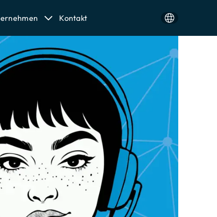
ternehmen
Kontakt