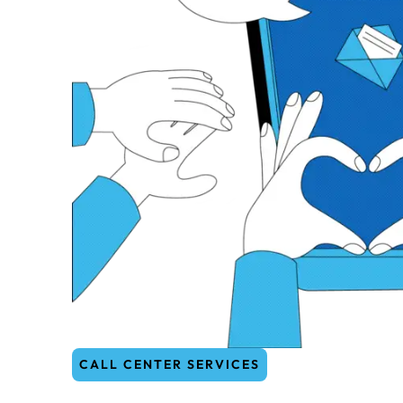
CALL CENTER SERVICES
Unsere Kompetenz