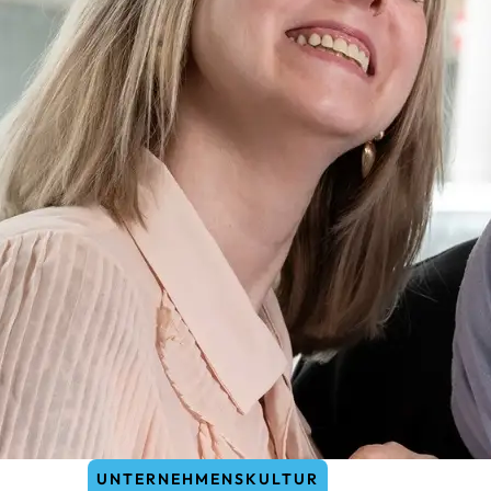
UNTERNEHMENSKULTUR